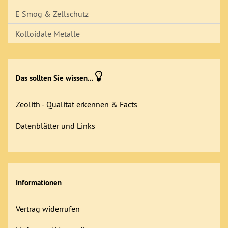
E Smog & Zellschutz
Kolloidale Metalle
Das sollten Sie wissen...
Zeolith - Qualität erkennen & Facts
Datenblätter und Links
Informationen
Vertrag widerrufen