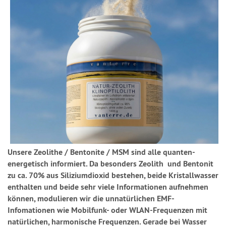
Unsere Zeolithe / Bentonite / MSM sind alle quanten-
energetisch informiert. Da besonders Zeolith und Bentonit
zu ca. 70% aus Siliziumdioxid bestehen, beide Kristallwasser
enthalten und beide sehr viele Informationen aufnehmen
können, modulieren wir die unnatürlichen EMF-
Infomationen wie Mobilfunk- oder WLAN-Frequenzen mit
natürlichen, harmonische Frequenzen. Gerade bei Wasser