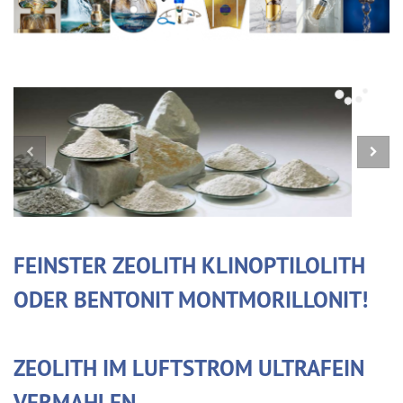
FEINSTER ZEOLITH KLINOPTILOLITH
ODER BENTONIT MONTMORILLONIT!
ZEOLITH IM LUFTSTROM ULTRAFEIN
VERMAHLEN