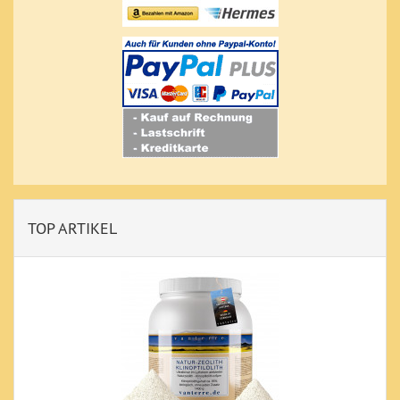
TOP ARTIKEL