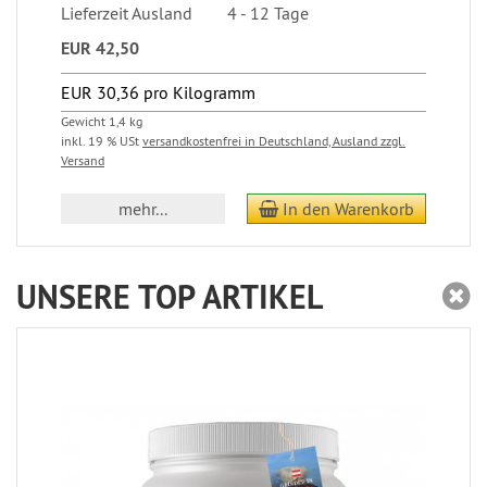
Lieferzeit Ausland 4 - 12 Tage
EUR 42,50
EUR 30,36 pro Kilogramm
Gewicht 1,4 kg
inkl. 19 % USt
versandkostenfrei in Deutschland, Ausland zzgl.
Versand
mehr...
In den Warenkorb
UNSERE TOP ARTIKEL