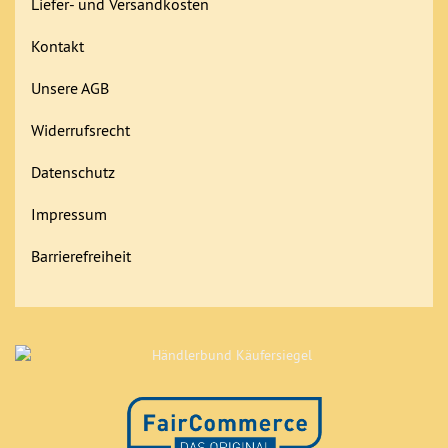
Liefer- und Versandkosten
Kontakt
Unsere AGB
Widerrufsrecht
Datenschutz
Impressum
Barrierefreiheit