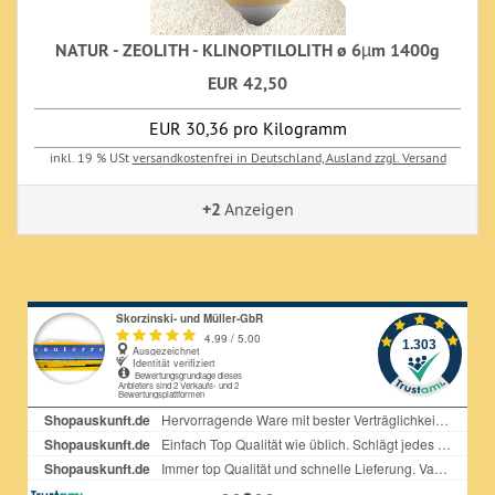
NATUR - ZEOLITH - KLINOPTILOLITH ø 6µm 1400g
EUR 42,50
EUR 30,36 pro Kilogramm
inkl. 19 % USt
versandkostenfrei in Deutschland, Ausland zzgl. Versand
+2
Anzeigen