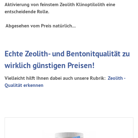
Aktivierung von feinstem Zeolith Klinoptilolith eine
entscheidende Rolle.
Abgesehen vom Preis natürlich...
Echte Zeolith- und Bentonitqualität zu
wirklich günstigen Preisen!
Vielleicht hilft Ihnen dabei auch unsere Rubrik:
Zeolith -
Qualität erkennen