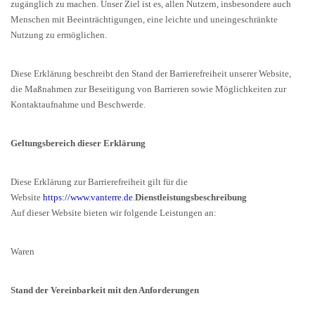
zugänglich zu machen. Unser Ziel ist es, allen Nutzern, insbesondere auch
Menschen mit Beeinträchtigungen, eine leichte und uneingeschränkte
Nutzung zu ermöglichen.
Diese Erklärung beschreibt den Stand der Barrierefreiheit unserer Website,
die Maßnahmen zur Beseitigung von Barrieren sowie Möglichkeiten zur
Kontaktaufnahme und Beschwerde.
Geltungsbereich dieser Erklärung
Diese Erklärung zur Barrierefreiheit gilt für die
Website
https://www.vanterre.de
.
Dienstleistungsbeschreibung
Auf dieser Website bieten wir folgende Leistungen an:
Waren
Stand der Vereinbarkeit mit den Anforderungen