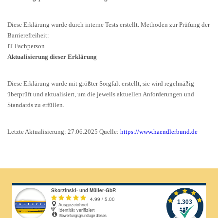
Diese Erklärung wurde durch interne Tests erstellt. Methoden zur Prüfung der
Barrierefreiheit:
IT Fachperson
Aktualisierung dieser Erklärung
Diese Erklärung wurde mit größter Sorgfalt erstellt, sie wird regelmäßig
überprüft und aktualisiert, um die jeweils aktuellen Anforderungen und
Standards zu erfüllen.
Letzte Aktualisierung: 27.06.2025 Quelle:
https://www.haendlerbund.de