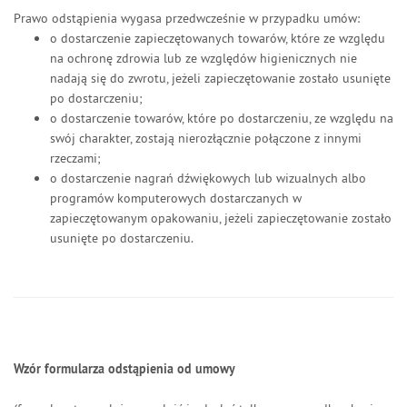
Prawo odstąpienia wygasa przedwcześnie w przypadku umów:
o dostarczenie zapieczętowanych towarów, które ze względu
na ochronę zdrowia lub ze względów higienicznych nie
nadają się do zwrotu, jeżeli zapieczętowanie zostało usunięte
po dostarczeniu;
o dostarczenie towarów, które po dostarczeniu, ze względu
na
swój charakter, zostają nierozłącznie połączone z innymi
rzeczami;
o dostarczenie nagrań dźwiękowych lub wizualnych albo
programów komputerowych dostarczanych w
zapieczętowanym opakowaniu, jeżeli zapieczętowanie zostało
usunięte po dostarczeniu.
Wzór formularza odstąpienia od umowy