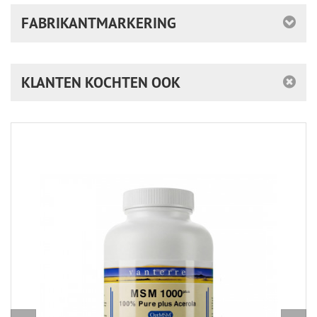
FABRIKANTMARKERING
KLANTEN KOCHTEN OOK