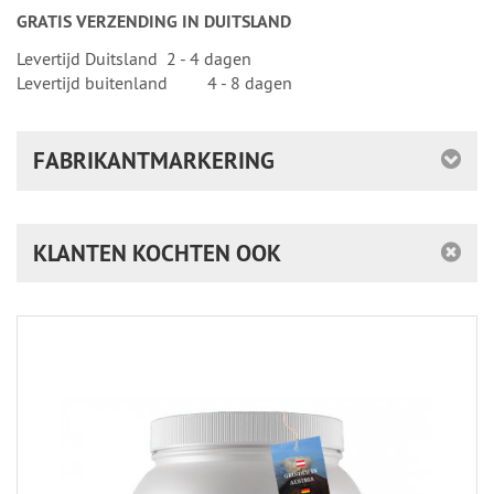
GRATIS VERZENDING IN DUITSLAND
Levertijd Duitsland 2 - 4 dagen
Levertijd buitenland 4 - 8 dagen
FABRIKANTMARKERING
KLANTEN KOCHTEN OOK