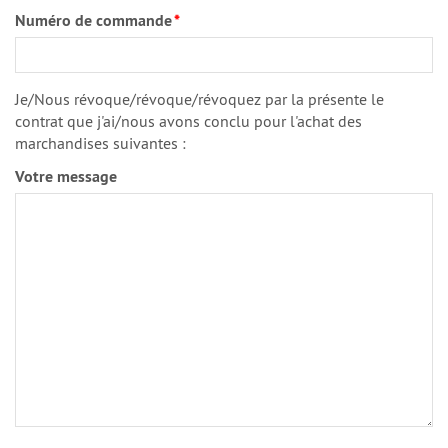
Numéro de commande
*
Je/Nous révoque/révoque/révoquez par la présente le
contrat que j'ai/nous avons conclu pour l'achat des
marchandises suivantes :
Votre message