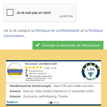
J'ai lu et compris la
Politique de confidentialité
et la
Politique
d'annulation
.
Envoyer la demande de rétractation