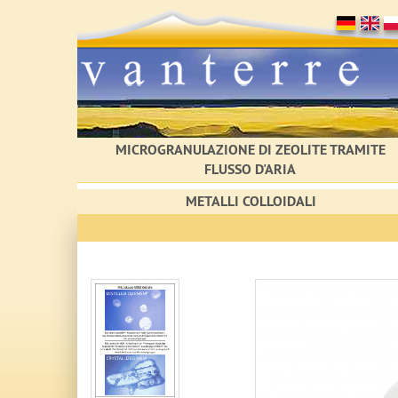
MICROGRANULAZIONE DI ZEOLITE TRAMITE
FLUSSO D'ARIA
METALLI COLLOIDALI