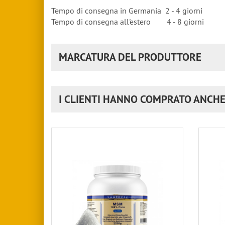
Tempo di consegna in Germania 2 - 4 giorni
Tempo di consegna all'estero 4 - 8 giorni
MARCATURA DEL PRODUTTORE
I CLIENTI HANNO COMPRATO ANCH