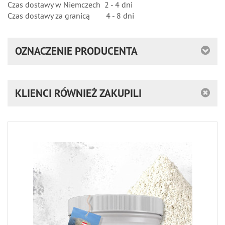
Czas dostawy w Niemczech 2 - 4 dni
Czas dostawy za granicą 4 - 8 dni
OZNACZENIE PRODUCENTA
KLIENCI RÓWNIEŻ ZAKUPILI