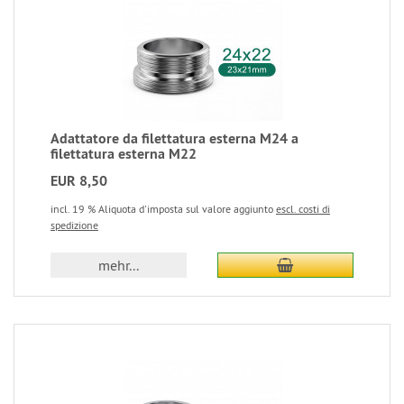
Adattatore da filettatura esterna M24 a
filettatura esterna M22
EUR 8,50
incl. 19 % Aliquota d'imposta sul valore aggiunto
escl. costi di
spedizione
mehr...