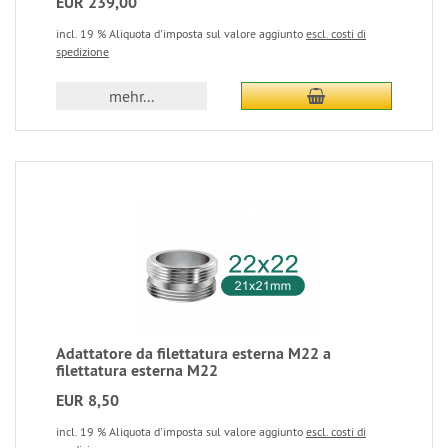
EUR 239,00
incl. 19 % Aliquota d'imposta sul valore aggiunto
escl. costi di
spedizione
mehr...
Adattatore da filettatura esterna M22 a
filettatura esterna M22
EUR 8,50
incl. 19 % Aliquota d'imposta sul valore aggiunto
escl. costi di