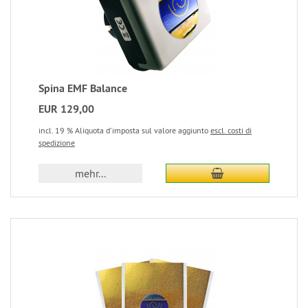
Spina EMF Balance
EUR 129,00
incl. 19 % Aliquota d'imposta sul valore aggiunto
escl. costi di
spedizione
mehr...