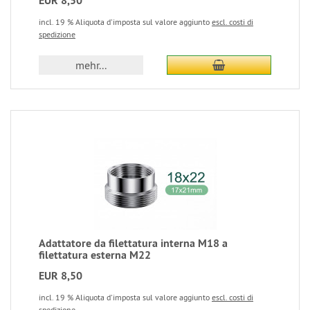
EUR 8,50
incl. 19 % Aliquota d'imposta sul valore aggiunto
escl. costi di
spedizione
mehr...
Adattatore da filettatura interna M18 a
filettatura esterna M22
EUR 8,50
incl. 19 % Aliquota d'imposta sul valore aggiunto
escl. costi di
spedizione