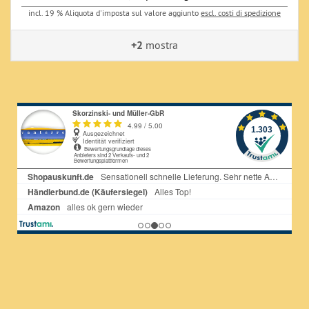
incl. 19 % Aliquota d'imposta sul valore aggiunto
escl. costi di spedizione
+2
mostra