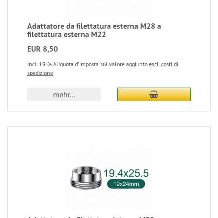
Adattatore da filettatura esterna M28 a
filettatura esterna M22
EUR 8,50
incl. 19 % Aliquota d'imposta sul valore aggiunto
escl. costi di
spedizione
mehr...