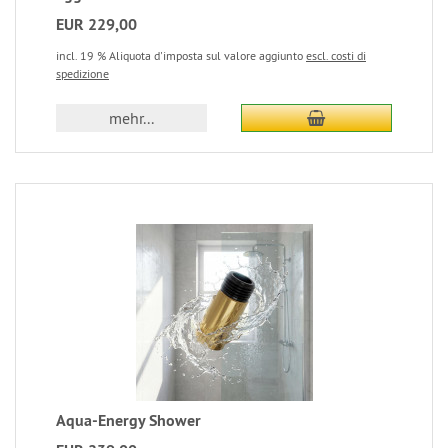
EUR 229,00
incl. 19 % Aliquota d'imposta sul valore aggiunto
escl. costi di
spedizione
mehr...
Aqua-Energy Shower