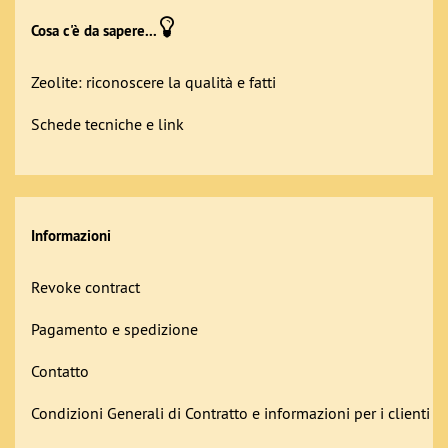
Cosa c'è da sapere...
Zeolite: riconoscere la qualità e fatti
Schede tecniche e link
Informazioni
Revoke contract
Pagamento e spedizione
Contatto
Condizioni Generali di Contratto e informazioni per i clienti