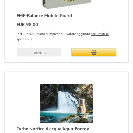
EMF-Balance Mobile Guard
EUR 98,00
incl. 19 % Aliquota d'imposta sul valore aggiunto
escl. costi di
spedizione
mehr...
Turbo-vortice d'acqua Aqua-Energy