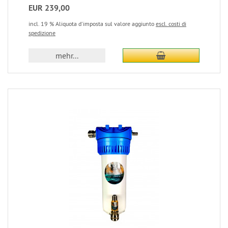
EUR 239,00
incl. 19 % Aliquota d'imposta sul valore aggiunto
escl. costi di
spedizione
mehr...