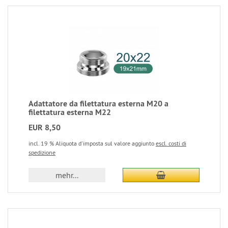
Adattatore da filettatura esterna M20 a
filettatura esterna M22
EUR 8,50
incl. 19 % Aliquota d'imposta sul valore aggiunto
escl. costi di
spedizione
mehr...