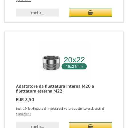
mehr...
Adattatore da filettatura interna M20 a
filettatura esterna M22
EUR 8,50
incl. 19 % Aliquota d'imposta sul valore aggiunto
escl. costi di
spedizione
mehr...