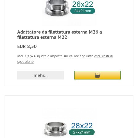
Adattatore da filettatura esterna M26 a
filettatura esterna M22
EUR 8,50
incl. 19 % Aliquota d'imposta sul valore aggiunto
escl. costi di
spedizione
mehr...