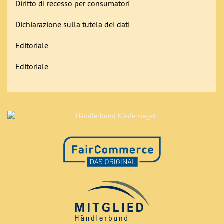
Diritto di recesso per consumatori
Dichiarazione sulla tutela dei dati
Editoriale
Editoriale