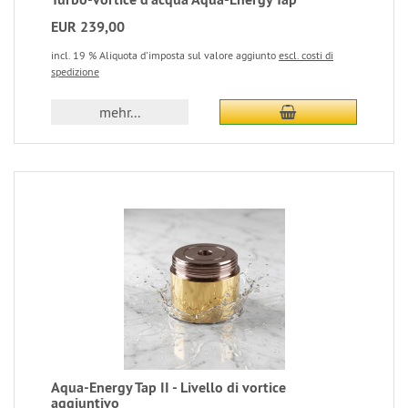
EUR 239,00
incl. 19 % Aliquota d'imposta sul valore aggiunto
escl. costi di
spedizione
mehr...
Aqua-Energy Tap II - Livello di vortice
aggiuntivo