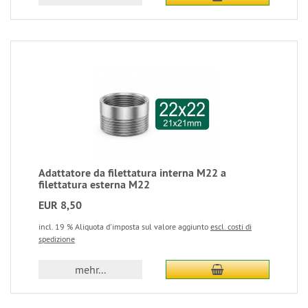
Adattatore da filettatura interna M22 a
filettatura esterna M22
EUR 8,50
incl. 19 % Aliquota d'imposta sul valore aggiunto
escl. costi di
spedizione
mehr...