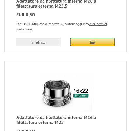
Adattatore da filettatura interna M28 a
filettatura esterna M25,5
EUR 8,50
incl. 19 % Aliquota d'imposta sul valore aggiunto
escl. costi di
spedizione
mehr...
Adattatore da filettatura interna M16 a
filettatura esterna M22