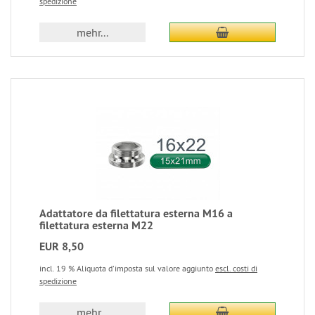
spedizione
mehr...
Adattatore da filettatura esterna M16 a
filettatura esterna M22
EUR 8,50
incl. 19 % Aliquota d'imposta sul valore aggiunto
escl. costi di
spedizione
mehr...