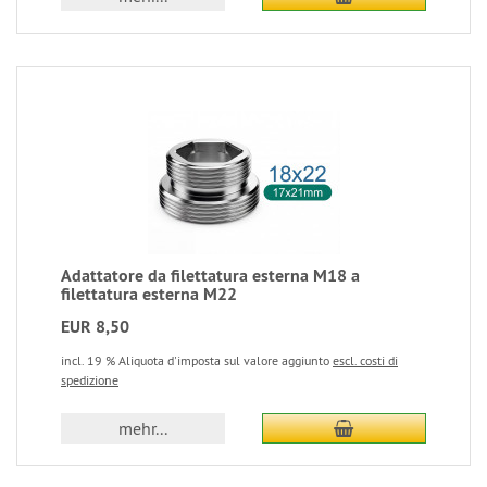
Adattatore da filettatura esterna M18 a
filettatura esterna M22
EUR 8,50
incl. 19 % Aliquota d'imposta sul valore aggiunto
escl. costi di
spedizione
mehr...