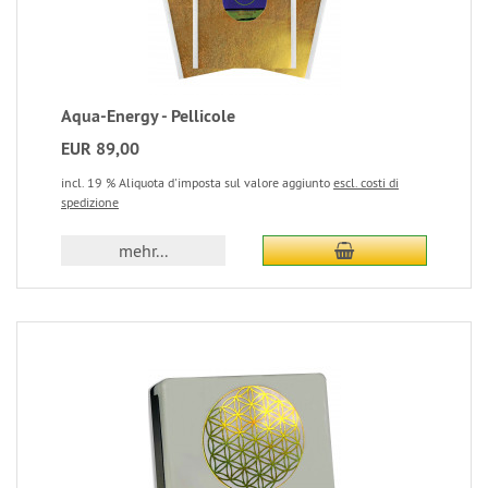
Aqua-Energy - Pellicole
EUR 89,00
incl. 19 % Aliquota d'imposta sul valore aggiunto
escl. costi di
spedizione
mehr...