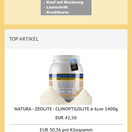
TOP ARTIKEL
NATURA - ZEOLITE - CLINOPTILOLITE ø 6µm 1400g
EUR 42,50
EUR 30,36 pro Kilogramm