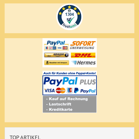
TOP ARTIKEL