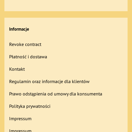
Informacje
Revoke contract
Płatność i dostawa
Kontakt
Regulamin oraz informacje dla klientów
Prawo odstąpienia od umowy dla konsumenta
Polityka prywatności
Impressum
Impressum