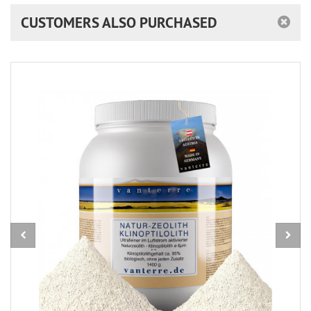
CUSTOMERS ALSO PURCHASED