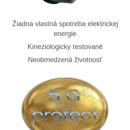
Žiadna vlastná spotreba elektrickej
energie
Kineziologicky testované
Neobmedzená životnosť