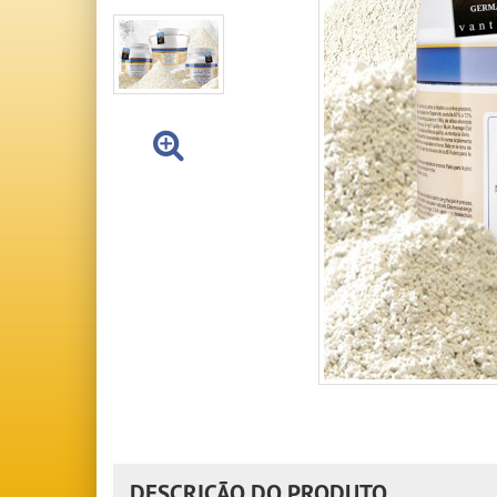
DESCRIÇÃO DO PRODUTO