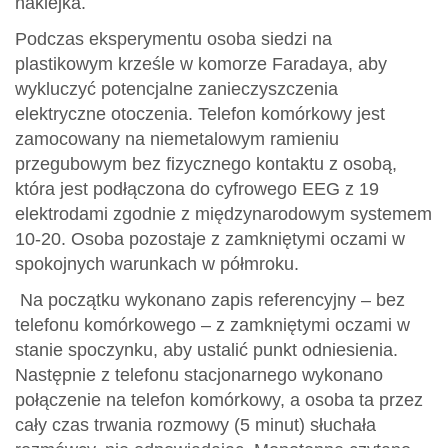
naklejka.
Podczas eksperymentu osoba siedzi na
plastikowym krześle w komorze Faradaya, aby
wykluczyć potencjalne zanieczyszczenia
elektryczne otoczenia. Telefon komórkowy jest
zamocowany na niemetalowym ramieniu
przegubowym bez fizycznego kontaktu z osobą,
która jest podłączona do cyfrowego EEG z 19
elektrodami zgodnie z międzynarodowym systemem
10-20. Osoba pozostaje z zamkniętymi oczami w
spokojnych warunkach w półmroku.
Na początku wykonano zapis referencyjny – bez
telefonu komórkowego – z zamkniętymi oczami w
stanie spoczynku, aby ustalić punkt odniesienia.
Następnie z telefonu stacjonarnego wykonano
połączenie na telefon komórkowy, a osoba ta przez
cały czas trwania rozmowy (5 minut) słuchała