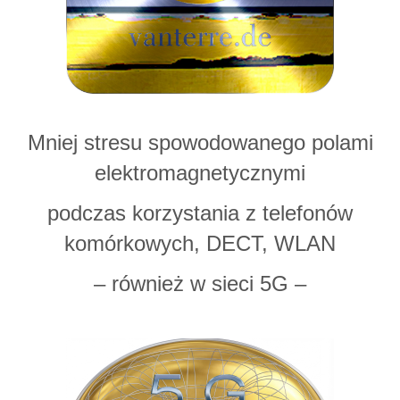
Mniej stresu spowodowanego polami
elektromagnetycznymi
podczas korzystania z telefonów
komórkowych, DECT, WLAN
– również w sieci 5G –