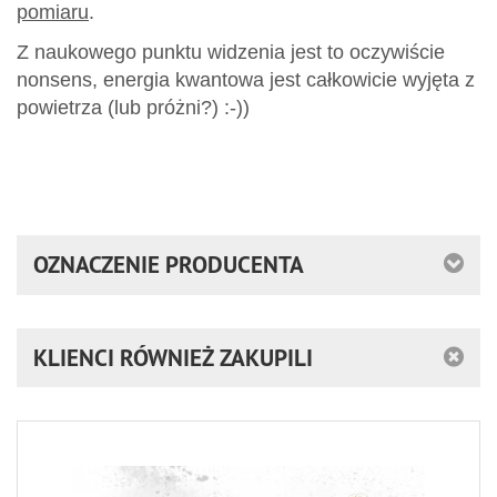
pomiaru
.
Z naukowego punktu widzenia jest to oczywiście
nonsens, energia kwantowa jest całkowicie wyjęta z
powietrza (lub próżni?) :-))
OZNACZENIE PRODUCENTA
KLIENCI RÓWNIEŻ ZAKUPILI