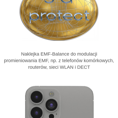
Naklejka EMF-Balance do modulacji
promieniowania EMF, np. z telefonów komórkowych,
routerów, sieci WLAN i DECT