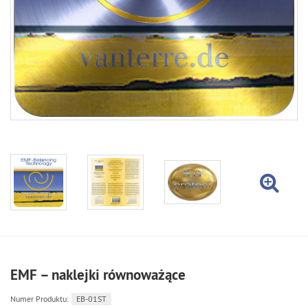
EMF – naklejki równoważące
Numer Produktu:
EB-01ST