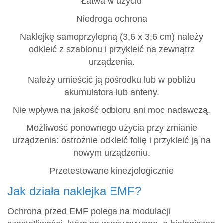
Łatwa w użyciu
Niedroga ochrona
Naklejkę samoprzylepną (3,6 x 3,6 cm) należy
odkleić z szablonu i przykleić na zewnątrz
urządzenia.
Należy umieścić ją pośrodku lub w pobliżu
akumulatora lub anteny.
Nie wpływa na jakość odbioru ani moc nadawczą.
Możliwość ponownego użycia przy zmianie
urządzenia: ostrożnie odkleić folię i przykleić ją na
nowym urządzeniu.
Przetestowane kinezjologicznie
Jak działa naklejka EMF?
Ochrona przed EMF polega na modulacji