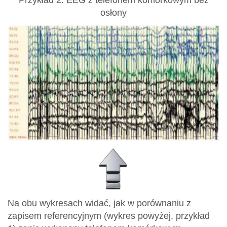
osłony
Na obu wykresach widać, jak w porównaniu z
zapisem referencyjnym (wykres powyżej, przykład