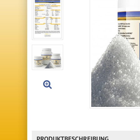
PRODUKTBESCHREIBUNG