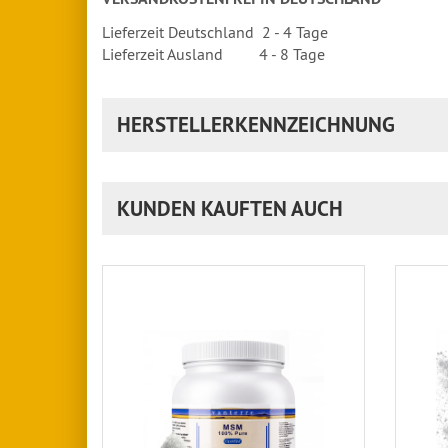
Lieferzeit Deutschland 2 - 4 Tage
Lieferzeit Ausland 4 - 8 Tage
HERSTELLERKENNZEICHNUNG
KUNDEN KAUFTEN AUCH