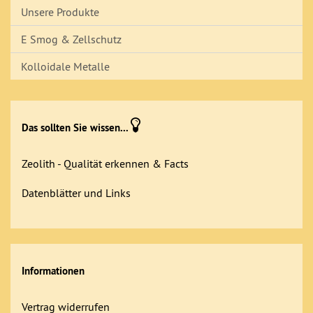
Unsere Produkte
E Smog & Zellschutz
Kolloidale Metalle
Das sollten Sie wissen...
Zeolith - Qualität erkennen & Facts
Datenblätter und Links
Informationen
Vertrag widerrufen