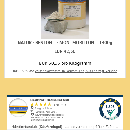
NATUR - BENTONIT - MONTMORILLONIT 1400g
EUR 42,50
EUR 30,36 pro Kilogramm
inkl. 19 % USt
versandkostenfrei in Deutschland, Ausland zzgl. Versand