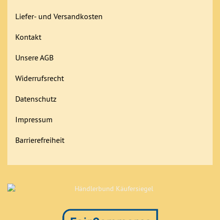
Liefer- und Versandkosten
Kontakt
Unsere AGB
Widerrufsrecht
Datenschutz
Impressum
Barrierefreiheit