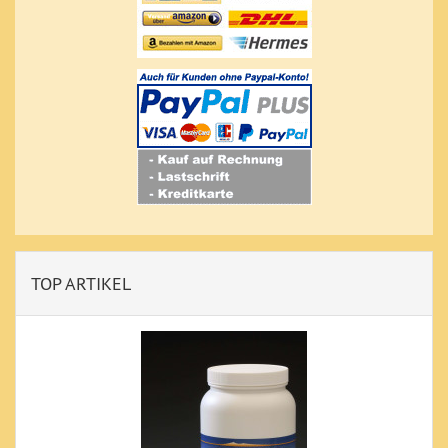
TOP ARTIKEL