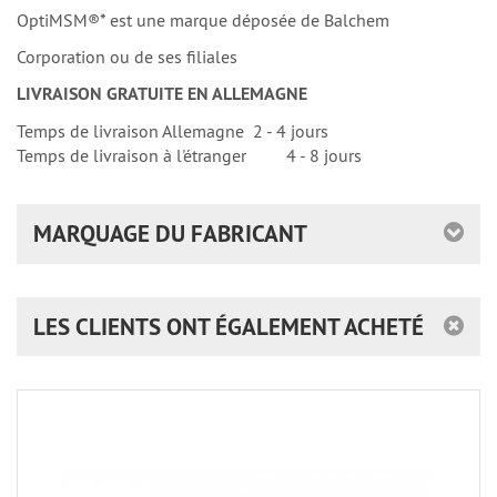
OptiMSM®* est une marque déposée de Balchem
Corporation ou de ses filiales
LIVRAISON GRATUITE EN ALLEMAGNE
Temps de livraison Allemagne 2 - 4 jours
Temps de livraison à l'étranger 4 - 8 jours
MARQUAGE DU FABRICANT
LES CLIENTS ONT ÉGALEMENT ACHETÉ