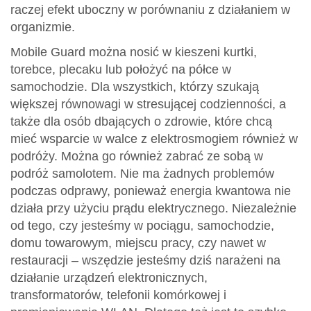
raczej efekt uboczny w porównaniu z działaniem w
organizmie.
Mobile Guard można nosić w kieszeni kurtki,
torebce, plecaku lub położyć na półce w
samochodzie. Dla wszystkich, którzy szukają
większej równowagi w stresującej codzienności, a
także dla osób dbających o zdrowie, które chcą
mieć wsparcie w walce z elektrosmogiem również w
podróży. Można go również zabrać ze sobą w
podróż samolotem. Nie ma żadnych problemów
podczas odprawy, ponieważ energia kwantowa nie
działa przy użyciu prądu elektrycznego. Niezależnie
od tego, czy jesteśmy w pociągu, samochodzie,
domu towarowym, miejscu pracy, czy nawet w
restauracji – wszędzie jesteśmy dziś narażeni na
działanie urządzeń elektronicznych,
transformatorów, telefonii komórkowej i