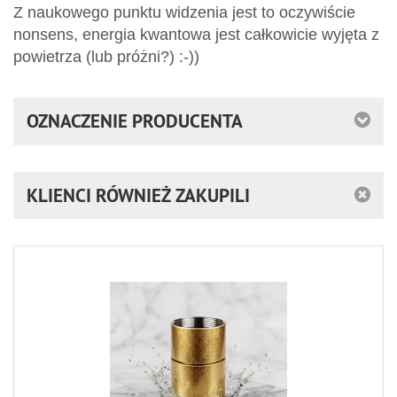
Z naukowego punktu widzenia jest to oczywiście
nonsens, energia kwantowa jest całkowicie wyjęta z
powietrza (lub próżni?) :-))
OZNACZENIE PRODUCENTA
KLIENCI RÓWNIEŻ ZAKUPILI