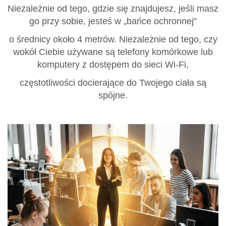
Niezależnie od tego, gdzie się znajdujesz, jeśli masz
go przy sobie, jesteś w „bańce ochronnej”
o średnicy około 4 metrów. Niezależnie od tego, czy
wokół Ciebie używane są telefony komórkowe lub
komputery z dostępem do sieci Wi-Fi,
częstotliwości docierające do Twojego ciała są
spójne.