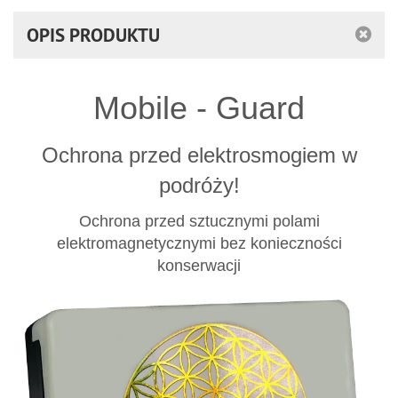
OPIS PRODUKTU
Mobile - Guard
Ochrona przed elektrosmogiem w
podróży!
Ochrona przed sztucznymi polami
elektromagnetycznymi bez konieczności
konserwacji