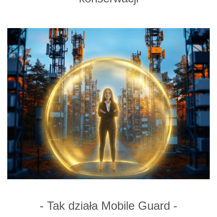
- Tak działa Mobile Guard -