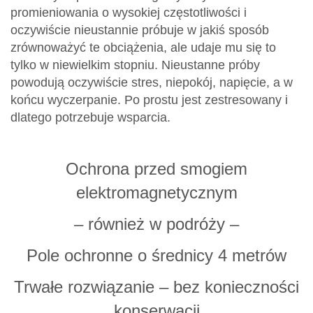
promieniowania o wysokiej częstotliwości i
oczywiście nieustannie próbuje w jakiś sposób
zrównoważyć te obciążenia, ale udaje mu się to
tylko w niewielkim stopniu. Nieustanne próby
powodują oczywiście stres, niepokój, napięcie, a w
końcu wyczerpanie. Po prostu jest zestresowany i
dlatego potrzebuje wsparcia.
Ochrona przed smogiem
elektromagnetycznym
– również w podróży –
Pole ochronne o średnicy 4 metrów
Trwałe rozwiązanie – bez konieczności
konserwacji