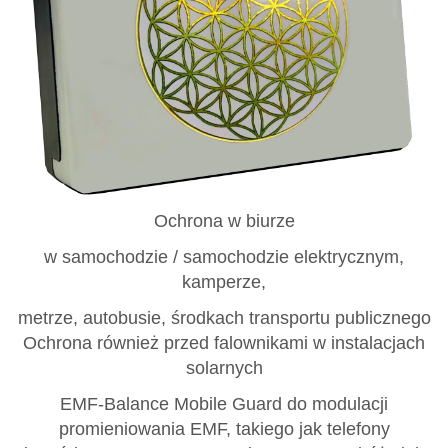
Ochrona w biurze
w samochodzie / samochodzie elektrycznym,
kamperze,
metrze, autobusie, środkach transportu publicznego
Ochrona również przed falownikami w instalacjach
solarnych
EMF-Balance Mobile Guard do modulacji
promieniowania EMF, takiego jak telefony