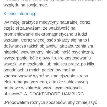
względu na swoją moc.
Klienci informują...
„W mojej praktyce medycyny naturalnej coraz
częściej zauważam, że wrażliwość na
promieniowanie elektromagnetyczne u ludzi
wzrasta. Coraz więcej osób skarży się na to i
doświadcza takich objawów, jak zaburzenia snu,
niepokój wewnętrzny, niestabilność psychiczna,
wyczerpanie, bóle głowy itp. Po zastosowaniu
wtyczki w mieszkaniu lub miejscu pracy, po kilku
tygodniach u moich pacjentów można
zaobserwować wyraźne zmniejszenie stresu
elektromagnetycznego, a także subiektywną
poprawę w zakresie wyżej wymienionych
objawów”. A. DOCKENDORF, HAMBURG
„Próbowałem różnych sposobów, aby zmniejszyć