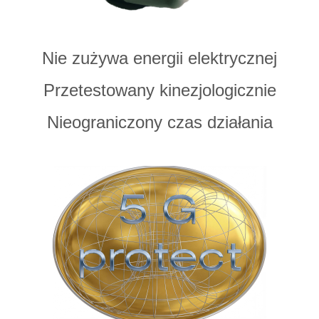
Nie zużywa energii elektrycznej
Przetestowany kinezjologicznie
Nieograniczony czas działania