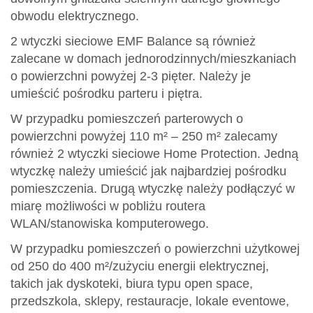
obwodu elektrycznego.
2 wtyczki sieciowe EMF Balance są również
zalecane w domach jednorodzinnych/mieszkaniach
o powierzchni powyżej 2-3 pięter. Należy je
umieścić pośrodku parteru i piętra.
W przypadku pomieszczeń parterowych o
powierzchni powyżej 110 m² – 250 m² zalecamy
również 2 wtyczki sieciowe Home Protection. Jedną
wtyczkę należy umieścić jak najbardziej pośrodku
pomieszczenia. Drugą wtyczkę należy podłączyć w
miarę możliwości w pobliżu routera
WLAN/stanowiska komputerowego.
W przypadku pomieszczeń o powierzchni użytkowej
od 250 do 400 m²/zużyciu energii elektrycznej,
takich jak dyskoteki, biura typu open space,
przedszkola, sklepy, restauracje, lokale eventowe,