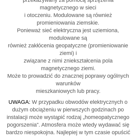
magnetycznego w sieci
i otoczeniu. Modulowane są również
promieniowania ziemskie.
Ponieważ sieć elektryczna jest uziemiona,
modulowane są
również zakłócenia geopatyczne (promieniowanie
ziemi) i
związane z nimi zniekształcenia pola
magnetycznego ziemi.
Może to prowadzić do znacznej poprawy ogólnych
warunków
mieszkaniowych lub pracy.
UWAGA:
W przypadku obwodów elektrycznych o
dużym obciążeniu w pierwszych godzinach po
instalacji może wystąpić rodzaj „homeopatycznego
pogorszenia”. Atmosfera może wtedy wydawać się
bardzo niespokojna. Najlepiej w tym czasie opuścić