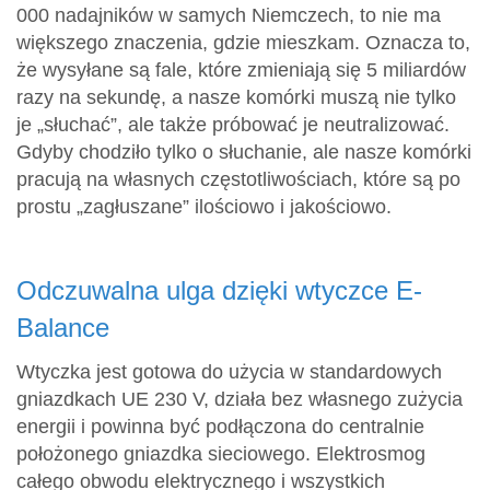
000 nadajników w samych Niemczech, to nie ma
większego znaczenia, gdzie mieszkam. Oznacza to,
że wysyłane są fale, które zmieniają się 5 miliardów
razy na sekundę, a nasze komórki muszą nie tylko
je „słuchać”, ale także próbować je neutralizować.
Gdyby chodziło tylko o słuchanie, ale nasze komórki
pracują na własnych częstotliwościach, które są po
prostu „zagłuszane” ilościowo i jakościowo.
Odczuwalna ulga dzięki wtyczce E-
Balance
Wtyczka jest gotowa do użycia w standardowych
gniazdkach UE 230 V, działa bez własnego zużycia
energii i powinna być podłączona do centralnie
położonego gniazdka sieciowego. Elektrosmog
całego obwodu elektrycznego i wszystkich