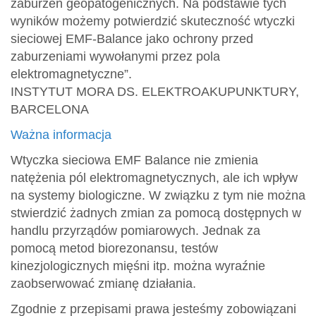
zaburzeń geopatogenicznych. Na podstawie tych
wyników możemy potwierdzić skuteczność wtyczki
sieciowej EMF-Balance jako ochrony przed
zaburzeniami wywołanymi przez pola
elektromagnetyczne”.
INSTYTUT MORA DS. ELEKTROAKUPUNKTURY,
BARCELONA
Ważna informacja
Wtyczka sieciowa EMF Balance nie zmienia
natężenia pól elektromagnetycznych, ale ich wpływ
na systemy biologiczne. W związku z tym nie można
stwierdzić żadnych zmian za pomocą dostępnych w
handlu przyrządów pomiarowych. Jednak za
pomocą metod biorezonansu, testów
kinezjologicznych mięśni itp. można wyraźnie
zaobserwować zmianę działania.
Zgodnie z przepisami prawa jesteśmy zobowiązani