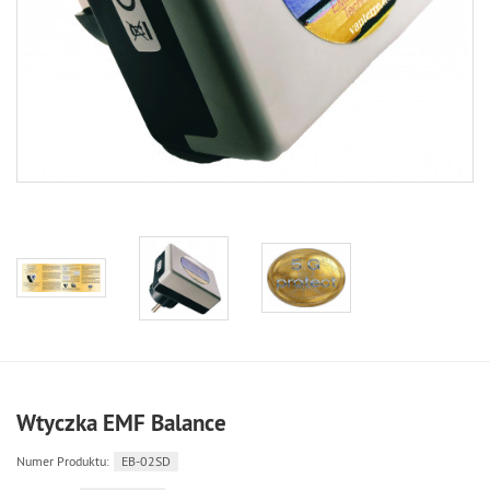
Wtyczka EMF Balance
Numer Produktu:
EB-02SD