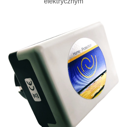
elektrycznym