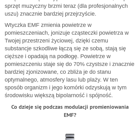
sprzęt muzyczny brzmi teraz (dla profesjonalnych
uszu) znacznie bardziej przejrzyście.
Wtyczka EMF zmienia powietrze w
pomieszczeniach, jonizuje cząsteczki powietrza w
Twojej przestrzeni życiowej, dzięki czemu
substancje szkodliwe łączą się ze sobą, stają się
cięższe i opadają na podłogę. Powietrze w
pomieszczeniu staje się do 70% czystsze i znacznie
bardziej zjonizowane, co zbliża je do stanu
optymalnego, atmosfery lasu lub plaży. W ten
sposób organizm i jego komórki odzyskują w tym
środowisku większą bipolarność i spójność.
Co dzieje się podczas modulacji promieniowania
EMF?