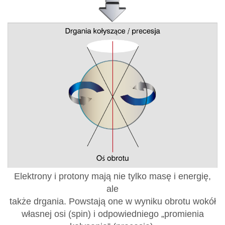
Elektrony i protony mają nie tylko masę i energię,
ale
także drgania. Powstają one w wyniku obrotu wokół
własnej osi (spin) i odpowiedniego „promienia